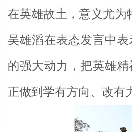
在英雄故土，意义尤为
吴雄滔在表态发言中表
的强大动力，把英雄精
正做到学有方向、改有