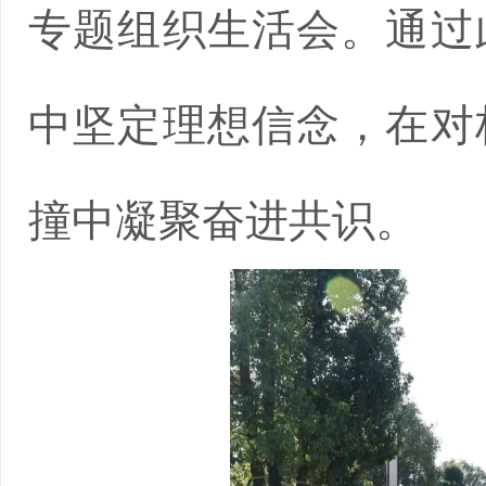
专题组织生活会。通过
中坚定理想信念，在对
撞中凝聚奋进共识。