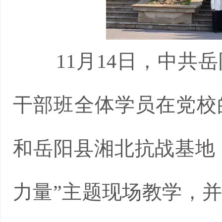
11月14日，中共
干部班全体学员在党校
和岳阳县湘北抗战基地，
力量”主题现场教学，