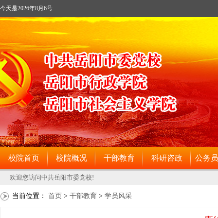
当前位置：
首页
>
干部教育
>
学员风采