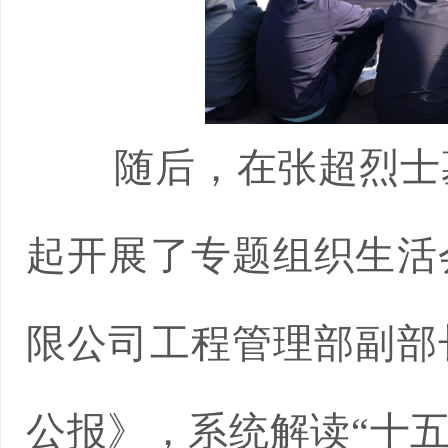
随后，在张超烈士
起开展了专题组织生活
限公司工程管理部副部
公报》，系统解读“十五