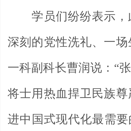
学员们纷纷表示，此
深刻的党性洗礼、一场
一科副科长曹润说：“
将士用热血捍卫民族尊
进中国式现代化最需要