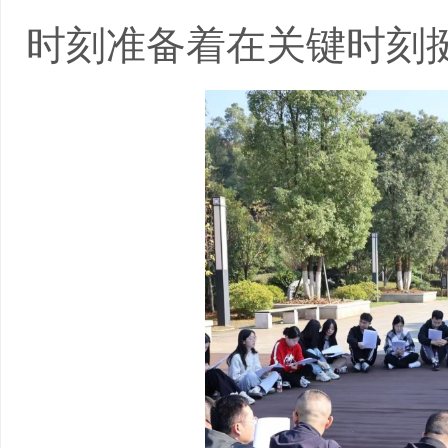
时刻准备着在关键时刻