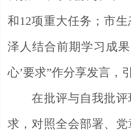
和12项重大任务；市
泽人结合前期学习成果，
心’要求”作分享发言，
在批评与自我批评环
求，对照全会部署、党