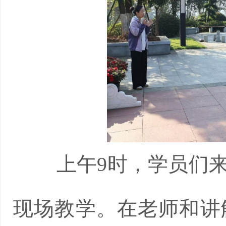
上午9时，学员们
现场教学。在老师和讲