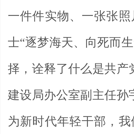
一件件实物、一张张照
士“逐梦海天、向死而生
择，诠释了什么是共产
建设局办公室副主任孙
为新时代年轻干部，我