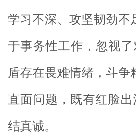
学习不深、攻坚韧劲不
于事务性工作，忽视了
盾存在畏难情绪，斗争
直面问题，既有红脸出
结真诚。