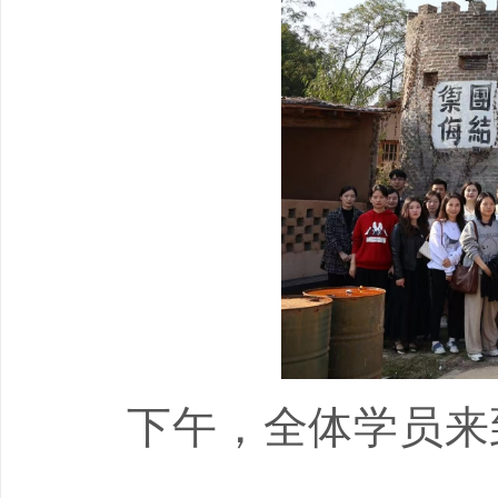
下午，全体学员来