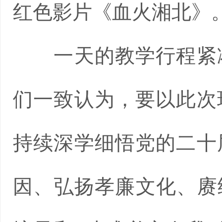
红色影片《血火湘北》
一天的教学行程紧凑
们一致认为，要以此次
持续深学细悟党的二十
因、弘扬孝廉文化、赓