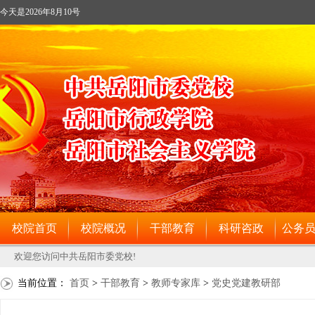
当前位置：
首页
>
干部教育
>
教师专家库
>
党史党建教研部