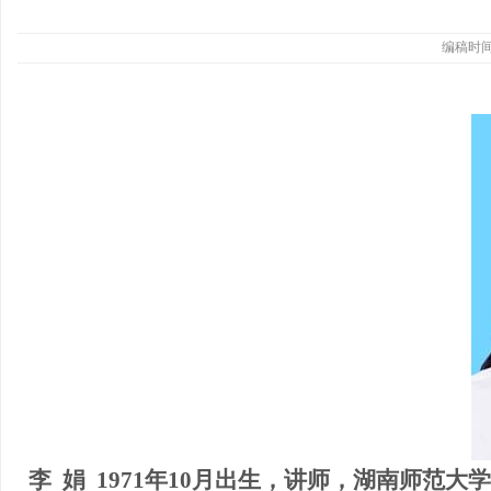
编稿时间：
李
娟
1971年10月出生，讲师，湖南师范