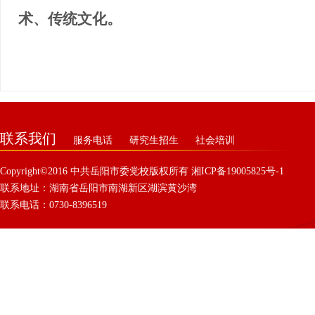
术、传统文化。